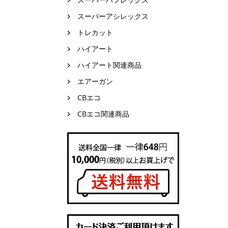
スーパーアシレックス
トレカット
ハイアート
ハイアート関連商品
エアーガン
CBエコ
CBエコ関連商品