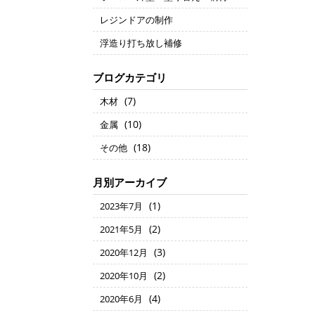
レジンドアの制作
浮造り打ち放し補修
ブログカテゴリ
(7)
木材
(10)
金属
(18)
その他
月別アーカイブ
(1)
2023年7月
(2)
2021年5月
(3)
2020年12月
(2)
2020年10月
(4)
2020年6月