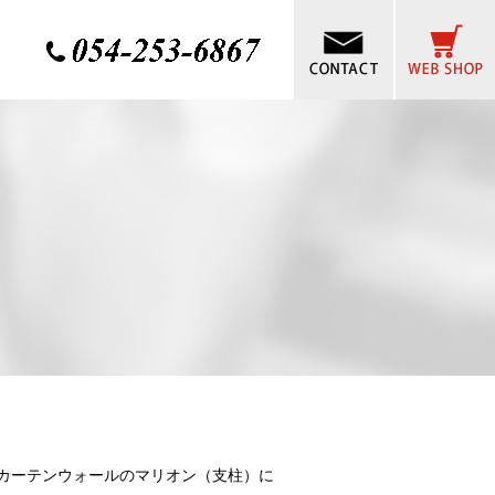
カーテンウォールのマリオン（支柱）に