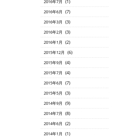
(1)
2016年7月
(7)
2016年6月
(3)
2016年3月
(3)
2016年2月
(2)
2016年1月
(6)
2015年12月
(4)
2015年9月
(4)
2015年7月
(7)
2015年6月
(3)
2015年5月
(9)
2014年9月
(8)
2014年7月
(2)
2014年6月
(1)
2014年1月