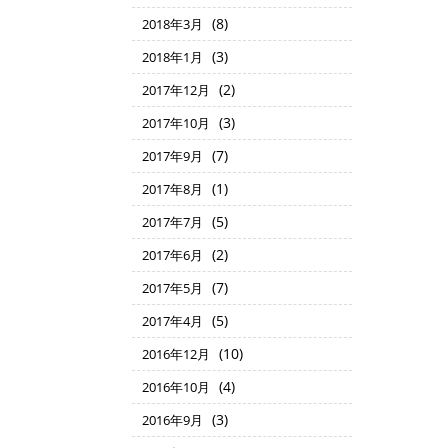
(8)
2018年3月
(3)
2018年1月
(2)
2017年12月
(3)
2017年10月
(7)
2017年9月
(1)
2017年8月
(5)
2017年7月
(2)
2017年6月
(7)
2017年5月
(5)
2017年4月
(10)
2016年12月
(4)
2016年10月
(3)
2016年9月