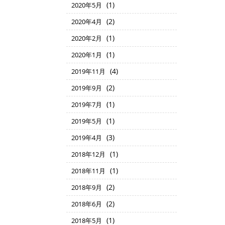
(1)
2020年5月
(2)
2020年4月
(1)
2020年2月
(1)
2020年1月
(4)
2019年11月
(2)
2019年9月
(1)
2019年7月
(1)
2019年5月
(3)
2019年4月
(1)
2018年12月
(1)
2018年11月
(2)
2018年9月
(2)
2018年6月
(1)
2018年5月