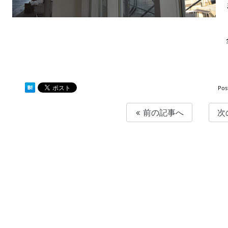
Pos
前の記事へ
次