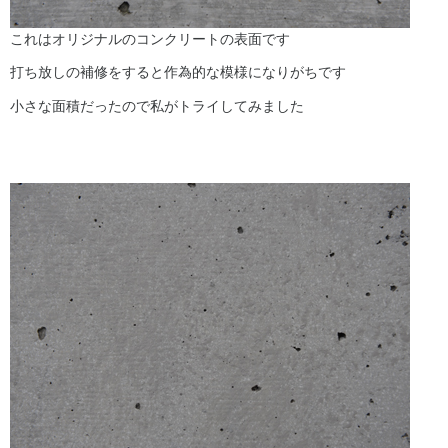
これはオリジナルのコンクリートの表面です
打ち放しの補修をすると作為的な模様になりがちです
小さな面積だったので私がトライしてみました