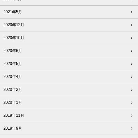
2021年5月
2020年12月
2020年10月
2020年6月
2020年5月
2020年4月
2020年2月
2020年1月
2019年11月
2019年9月