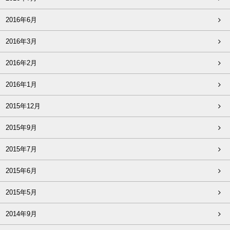
2016年6月
2016年3月
2016年2月
2016年1月
2015年12月
2015年9月
2015年7月
2015年6月
2015年5月
2014年9月