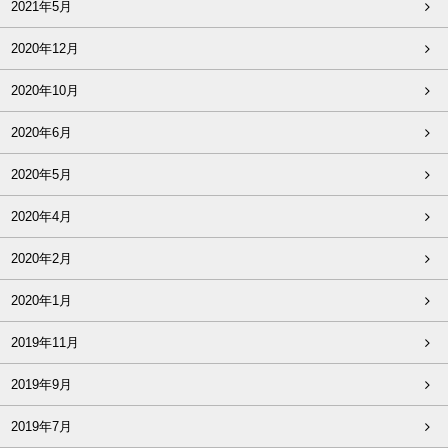
2021年5月
2020年12月
2020年10月
2020年6月
2020年5月
2020年4月
2020年2月
2020年1月
2019年11月
2019年9月
2019年7月