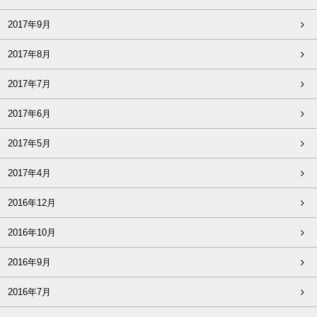
2017年9月
2017年8月
2017年7月
2017年6月
2017年5月
2017年4月
2016年12月
2016年10月
2016年9月
2016年7月