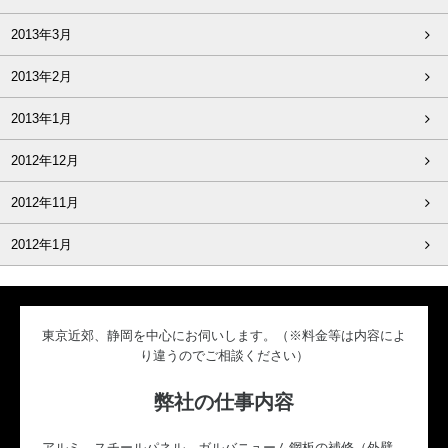
2013年3月
2013年2月
2013年1月
2012年12月
2012年11月
2012年1月
東京近郊、静岡を中心にお伺いします。（※料金等は内容によ
り違うのでご相談ください）
弊社の仕事内容