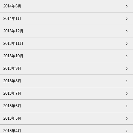
2014年6月
2014年1月
2013年12月
2013年11月
2013年10月
2013年9月
2013年8月
2013年7月
2013年6月
2013年5月
2013年4月