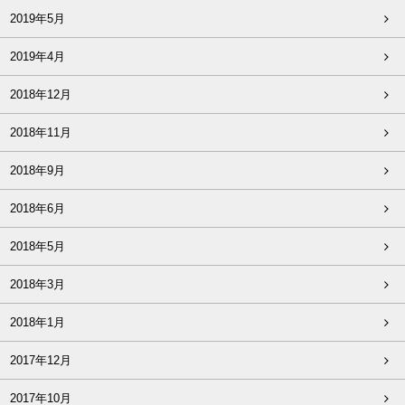
2019年5月
2019年4月
2018年12月
2018年11月
2018年9月
2018年6月
2018年5月
2018年3月
2018年1月
2017年12月
2017年10月