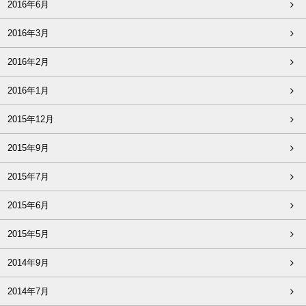
2016年6月
2016年3月
2016年2月
2016年1月
2015年12月
2015年9月
2015年7月
2015年6月
2015年5月
2014年9月
2014年7月