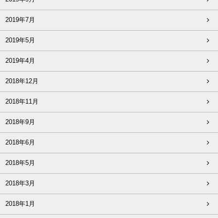
2019年7月
2019年5月
2019年4月
2018年12月
2018年11月
2018年9月
2018年6月
2018年5月
2018年3月
2018年1月