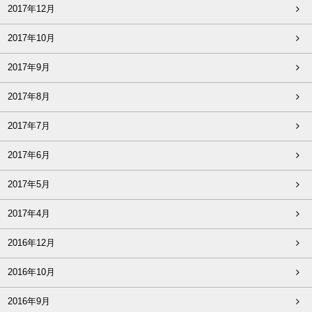
2017年12月
2017年10月
2017年9月
2017年8月
2017年7月
2017年6月
2017年5月
2017年4月
2016年12月
2016年10月
2016年9月