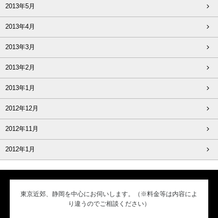
2013年5月
2013年4月
2013年3月
2013年2月
2013年1月
2012年12月
2012年11月
2012年1月
東京近郊、静岡を中心にお伺いします。（※料金等は内容によ
り違うのでご相談ください）