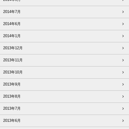
2014年7月
2014年6月
2014年1月
2013年12月
2013年11月
2013年10月
2013年9月
2013年8月
2013年7月
2013年6月