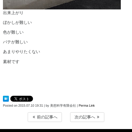
出来上がり
ぼかしが難しい
色が難しい
パテが難しい
あまりやりたくない
素材です
Posted on
2015.07.10 19:31
|
by
美想科学有限会社
|
Perma Link
前の記事へ
次の記事へ