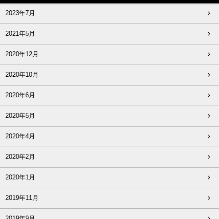
2023年7月
2021年5月
2020年12月
2020年10月
2020年6月
2020年5月
2020年4月
2020年2月
2020年1月
2019年11月
2019年9月