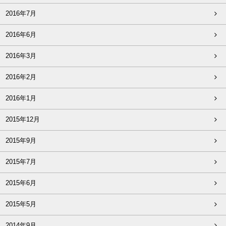
2016年7月
2016年6月
2016年3月
2016年2月
2016年1月
2015年12月
2015年9月
2015年7月
2015年6月
2015年5月
2014年9月