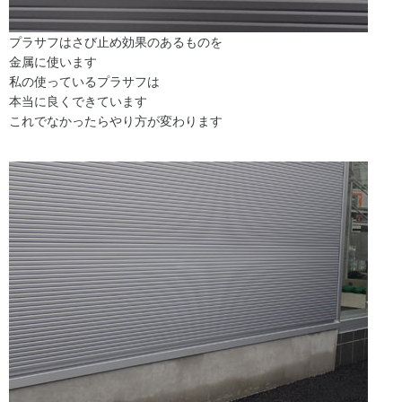
プラサフはさび止め効果のあるものを
金属に使います
私の使っているプラサフは
本当に良くできています
これでなかったらやり方が変わります