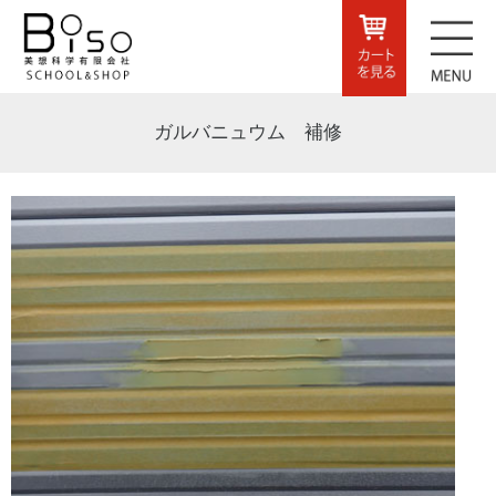
ガルバニュウム 補修