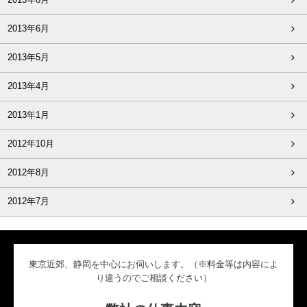
2013年8月
2013年6月
2013年5月
2013年4月
2013年1月
2012年10月
2012年8月
2012年7月
東京近郊、静岡を中心にお伺いします。（※料金等は内容によ
り違うのでご相談ください）