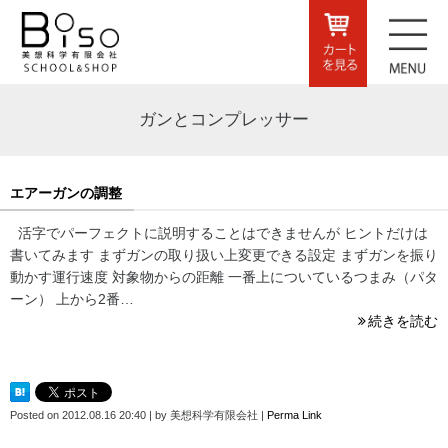
ガンとコンプレッサー
エアーガンの調整
活字でパーフェクトに説明することはできませんが ヒントだけは
書いてみます まずガンの取り扱い上変更できる設定 まずガンを振り
動かす運行速度 対象物からの距離 一番上についているつまみ（パタ
ーン） 上から2番…
続きを読む
Posted on
2012.08.16 20:40
|
by
美想科学有限会社
|
Perma Link