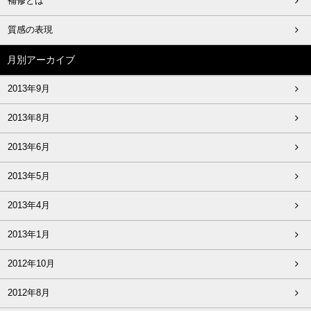
補修とは
質感の表現
月別アーカイブ
2013年9月
2013年8月
2013年6月
2013年5月
2013年4月
2013年1月
2012年10月
2012年8月