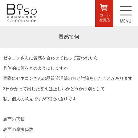
質感て何
ゼネコンさんに質感を合わせてねって言われたら
具体的に何をどのようにしますか
実際にゼネコンさんの品質管理部の方と討論をしたことがあります
3日かかって出した答えは正しいかどうかは別として
私、個人の意見ですが下記の通りです
表面の形状
表面の摩擦係数