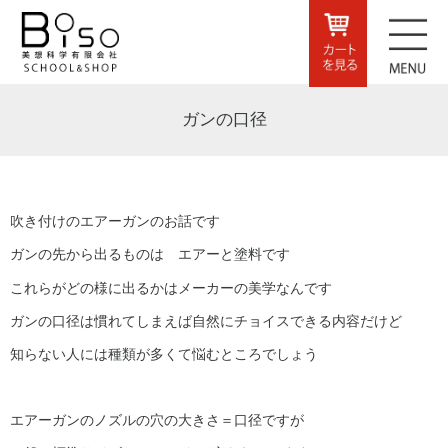
ガンの口径
吹き付けのエアーガンのお話です
ガンの先から出るものは エアーと塗料です
これらがどの様に出るかはメーカーの美学なんです
ガンの口径は慣れてしまえば自然にチョイスできる内容だけど
知らない人には種類が多くて悩むところでしょう
エアーガンのノズルの穴の大きさ＝口径ですが