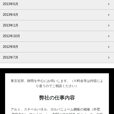
2013年5月
2013年4月
2013年1月
2012年10月
2012年8月
2012年7月
東京近郊、静岡を中心にお伺いします。（※料金等は内容によ
り違うのでご相談ください）
弊社の仕事内容
アルミ、スチールパネル、ガルバニューム鋼板の補修（外壁、