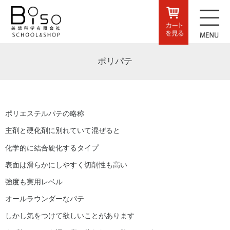
ポリパテ
ポリエステルパテの略称
主剤と硬化剤に別れていて混ぜると
化学的に結合硬化するタイプ
表面は滑らかにしやすく切削性も高い
強度も実用レベル
オールラウンダーなパテ
しかし気をつけて欲しいことがあります