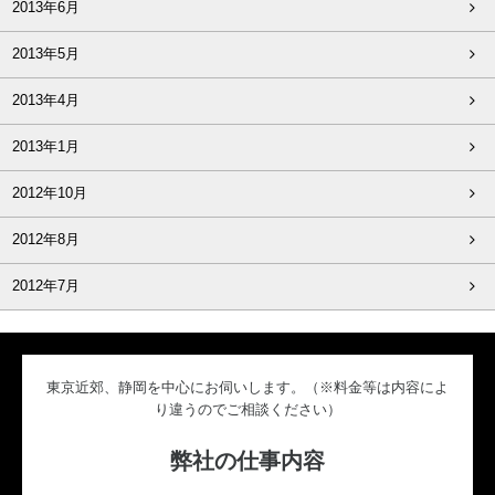
2013年6月
2013年5月
2013年4月
2013年1月
2012年10月
2012年8月
2012年7月
東京近郊、静岡を中心にお伺いします。（※料金等は内容によ
り違うのでご相談ください）
弊社の仕事内容