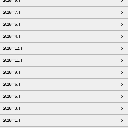
2019年9月
2019年7月
2019年5月
2019年4月
2018年12月
2018年11月
2018年9月
2018年6月
2018年5月
2018年3月
2018年1月