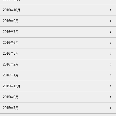
2016年10月
2016年9月
2016年7月
2016年6月
2016年3月
2016年2月
2016年1月
2015年12月
2015年9月
2015年7月