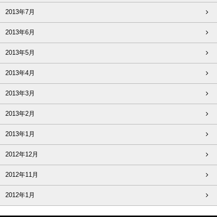
2013年7月
2013年6月
2013年5月
2013年4月
2013年3月
2013年2月
2013年1月
2012年12月
2012年11月
2012年1月