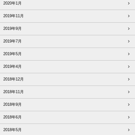
2020年1月
2019年11月
2019年9月
2019年7月
2019年5月
2019年4月
2018年12月
2018年11月
2018年9月
2018年6月
2018年5月