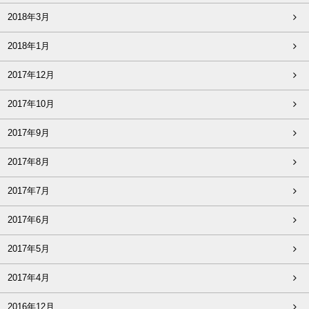
2018年3月
2018年1月
2017年12月
2017年10月
2017年9月
2017年8月
2017年7月
2017年6月
2017年5月
2017年4月
2016年12月