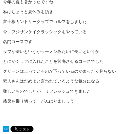
今年の夏も暑かったですね
私はちょっと夏休みを頂き
富士桜カントリークラブでゴルフをしました
今 フジサンケイクラッシックをやっている
名門コースです
ラフが深いというかラーメンみたいに長いというか
とにかくラフに入れたことを後悔させるコースでした
グリーンは上っているのか下っているのかまったく判らない
素人さんはだめよと言われているような気分になる
難しいものでしたが リフレッシュできました
残暑を乗り切って がんばりましょう