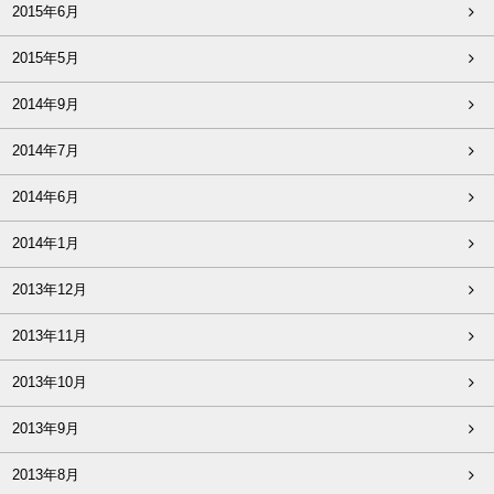
2015年6月
2015年5月
2014年9月
2014年7月
2014年6月
2014年1月
2013年12月
2013年11月
2013年10月
2013年9月
2013年8月