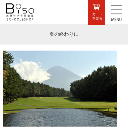
夏の終わりに