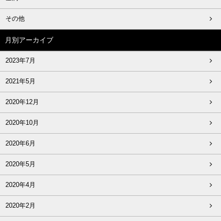
その他
月別アーカイブ
2023年7月
2021年5月
2020年12月
2020年10月
2020年6月
2020年5月
2020年4月
2020年2月