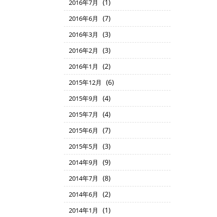
(1)
2016年7月
(7)
2016年6月
(3)
2016年3月
(3)
2016年2月
(2)
2016年1月
(6)
2015年12月
(4)
2015年9月
(4)
2015年7月
(7)
2015年6月
(3)
2015年5月
(9)
2014年9月
(8)
2014年7月
(2)
2014年6月
(1)
2014年1月