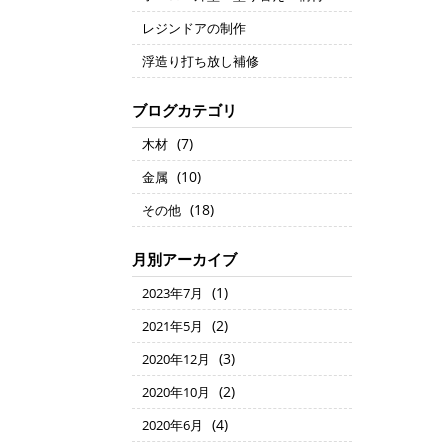
レジンドアの制作
浮造り打ち放し補修
ブログカテゴリ
(7)
木材
(10)
金属
(18)
その他
月別アーカイブ
(1)
2023年7月
(2)
2021年5月
(3)
2020年12月
(2)
2020年10月
(4)
2020年6月