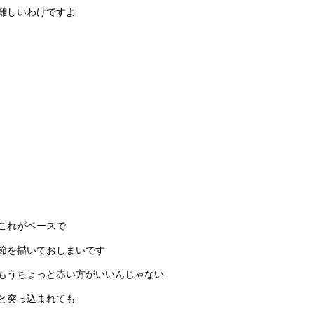
難しいわけですよ
これがベースで
節を描いておしまいです
もうちょっと赤い方がいいんじゃない
と突っ込まれても