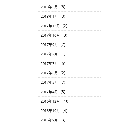
(8)
2018年3月
(3)
2018年1月
(2)
2017年12月
(3)
2017年10月
(7)
2017年9月
(1)
2017年8月
(5)
2017年7月
(2)
2017年6月
(7)
2017年5月
(5)
2017年4月
(10)
2016年12月
(4)
2016年10月
(3)
2016年9月