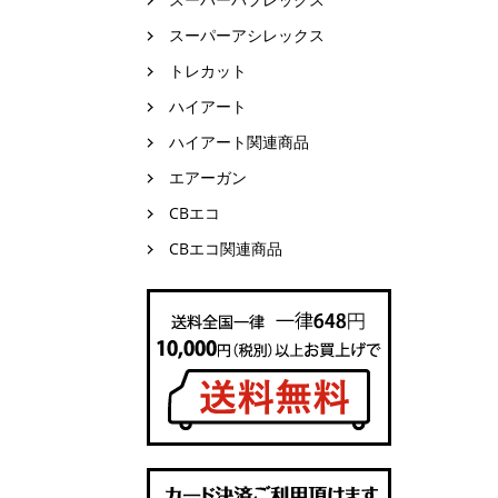
スーパーアシレックス
トレカット
ハイアート
ハイアート関連商品
エアーガン
CBエコ
CBエコ関連商品