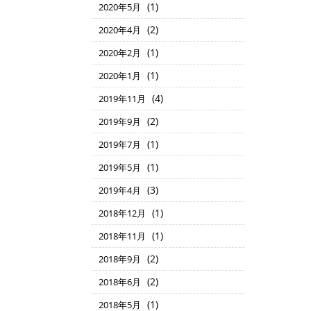
(1)
2020年5月
(2)
2020年4月
(1)
2020年2月
(1)
2020年1月
(4)
2019年11月
(2)
2019年9月
(1)
2019年7月
(1)
2019年5月
(3)
2019年4月
(1)
2018年12月
(1)
2018年11月
(2)
2018年9月
(2)
2018年6月
(1)
2018年5月