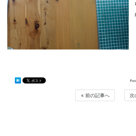
Pos
前の記事へ
次