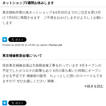
ネットショップ2週間お休みします
東京移転作業の為ネットショップを6月20日までのご注文を受け付
け 7月6日に再開させます ご不便をおかけしますがよろしくお願い
します
Posted on
2020.06.15 19:58
|
by
admin
|
Perma Link
東京補修教室会場について
現在東京補修会場は大規模改修工事を行っています 4月オープンの
予定でしたがコロナの影響もあり 6月の落ち着いた時期にオープン
させる予定です 補修材の販売 ちょっとした憩いのスペースもでき
ますので ぜひお越しください 補修…
続きを読む