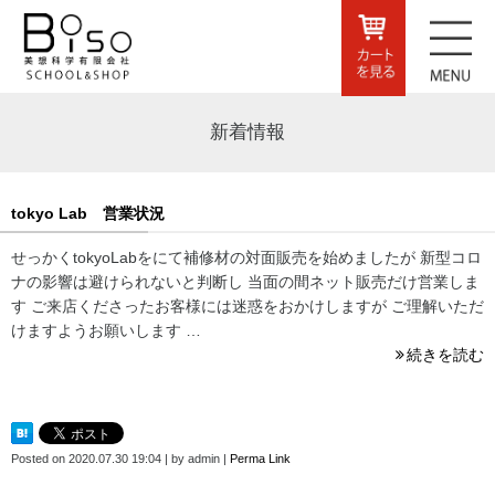
新着情報
tokyo Lab 営業状況
せっかくtokyoLabをにて補修材の対面販売を始めましたが 新型コロ
ナの影響は避けられないと判断し 当面の間ネット販売だけ営業しま
す ご来店くださったお客様には迷惑をおかけしますが ご理解いただ
けますようお願いします …
続きを読む
Posted on
2020.07.30 19:04
|
by
admin
|
Perma Link