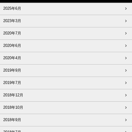
2025年6月
2023年3月
2020年7月
2020年6月
2020年4月
2019年9月
2019年7月
2018年12月
2018年10月
2018年9月