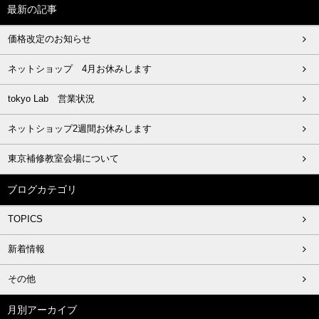
最新の記事
価格改定のお知らせ
ネットショップ 4月お休みします
tokyo Lab 営業状況
ネットショップ2週間お休みします
東京補修教室会場について
ブログカテゴリ
TOPICS
新着情報
その他
月別アーカイブ