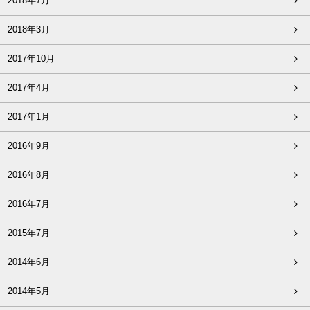
2018年7月
2018年3月
2017年10月
2017年4月
2017年1月
2016年9月
2016年8月
2016年7月
2015年7月
2014年6月
2014年5月