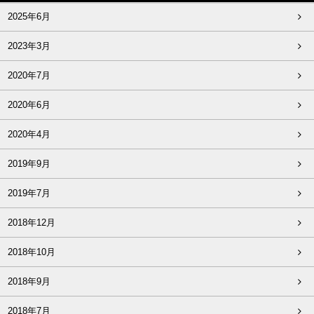
2025年6月
2023年3月
2020年7月
2020年6月
2020年4月
2019年9月
2019年7月
2018年12月
2018年10月
2018年9月
2018年7月