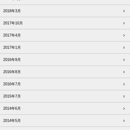
2018年3月
2017年10月
2017年4月
2017年1月
2016年9月
2016年8月
2016年7月
2015年7月
2014年6月
2014年5月