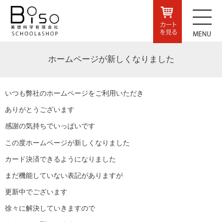
ホームページが新しくなりました
いつも弊社のホームページをご利用いただき
ありがとうございます
感謝の気持ちでいっぱいです
この度ホームページが新しくなりました
カード決済できるようになりました
まだ機能していない表記がありますが
更新中でございます
徐々に解決していきますので