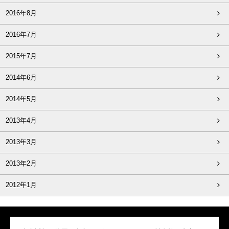
2016年8月
2016年7月
2015年7月
2014年6月
2014年5月
2013年4月
2013年3月
2013年2月
2012年1月