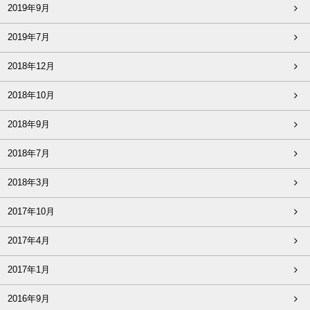
2019年9月
2019年7月
2018年12月
2018年10月
2018年9月
2018年7月
2018年3月
2017年10月
2017年4月
2017年1月
2016年9月