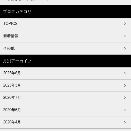
ブログカテゴリ
TOPICS
新着情報
その他
月別アーカイブ
2025年6月
2023年3月
2020年7月
2020年6月
2020年4月