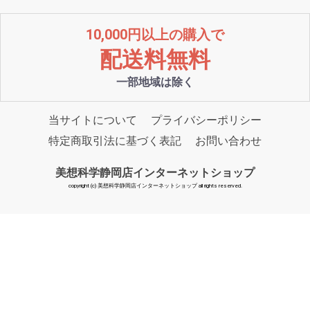
10,000円以上の購入で
配送料無料
一部地域は除く
当サイトについて
プライバシーポリシー
特定商取引法に基づく表記
お問い合わせ
美想科学静岡店インターネットショップ
copyright (c) 美想科学静岡店インターネットショップ all rights reserved.